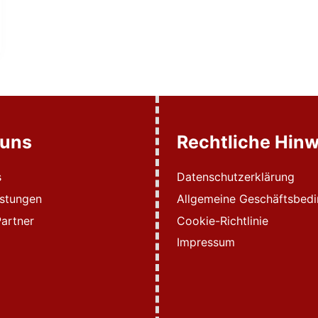
 uns
Rechtliche Hinw
s
Datenschutzerklärung
istungen
Allgemeine Geschäftsbed
artner
Cookie-Richtlinie
Impressum