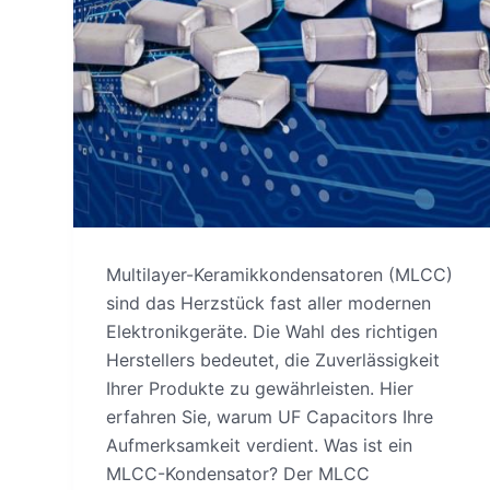
Multilayer-Keramikkondensatoren (MLCC)
sind das Herzstück fast aller modernen
Elektronikgeräte. Die Wahl des richtigen
Herstellers bedeutet, die Zuverlässigkeit
Ihrer Produkte zu gewährleisten. Hier
erfahren Sie, warum UF Capacitors Ihre
Aufmerksamkeit verdient. Was ist ein
MLCC-Kondensator? Der MLCC