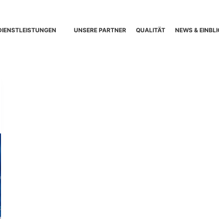
DIENSTLEISTUNGEN
UNSERE PARTNER
QUALITÄT
NEWS & EINBLI