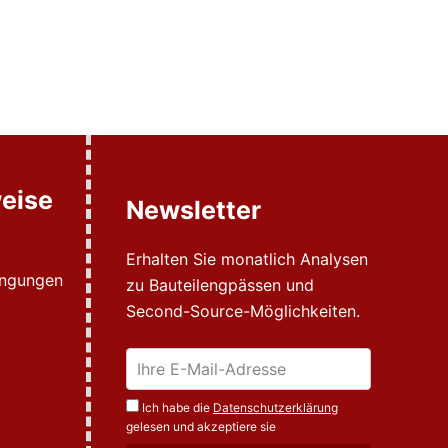
eise
Newsletter
Erhalten Sie monatlich Analysen
ingungen
zu Bauteilengpässen und
Second-Source-Möglichkeiten.
Ich habe die
Datenschutzerklärung
gelesen und akzeptiere sie