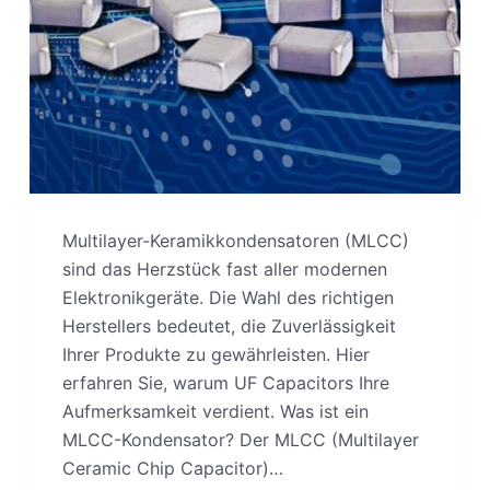
Multilayer-Keramikkondensatoren (MLCC)
sind das Herzstück fast aller modernen
Elektronikgeräte. Die Wahl des richtigen
Herstellers bedeutet, die Zuverlässigkeit
Ihrer Produkte zu gewährleisten. Hier
erfahren Sie, warum UF Capacitors Ihre
Aufmerksamkeit verdient. Was ist ein
MLCC-Kondensator? Der MLCC (Multilayer
Ceramic Chip Capacitor)…