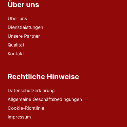
Über uns
Über uns
Dienstleistungen
Unsere Partner
Qualität
Kontakt
Rechtliche Hinweise
Datenschutzerklärung
Allgemeine Geschäftsbedingungen
Cookie-Richtlinie
Impressum