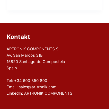
Kontakt
ARTRONIK COMPONENTS SL
Av. San Marcos 31B
15820 Santiago de Compostela
Spain
Tel:
+34 600 850 800
Email:
sales@ar-tronik.com
LinkedIn:
ARTRONIK COMPONENTS