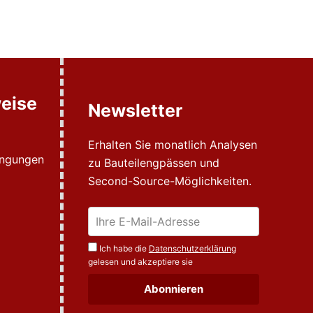
eise
Newsletter
Erhalten Sie monatlich Analysen
ingungen
zu Bauteilengpässen und
Second-Source-Möglichkeiten.
Ich habe die
Datenschutzerklärung
gelesen und akzeptiere sie