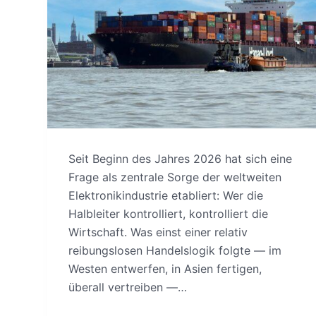
Seit Beginn des Jahres 2026 hat sich eine
Frage als zentrale Sorge der weltweiten
Elektronikindustrie etabliert: Wer die
Halbleiter kontrolliert, kontrolliert die
Wirtschaft. Was einst einer relativ
reibungslosen Handelslogik folgte — im
Westen entwerfen, in Asien fertigen,
überall vertreiben —…