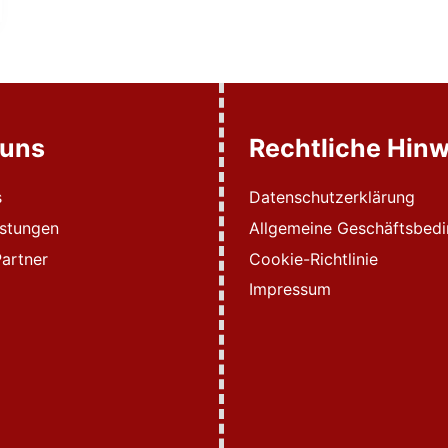
 uns
Rechtliche Hinw
s
Datenschutzerklärung
istungen
Allgemeine Geschäftsbed
artner
Cookie-Richtlinie
Impressum