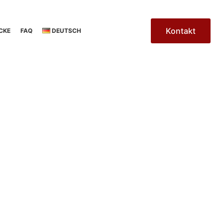
Kontakt
CKE
FAQ
DEUTSCH