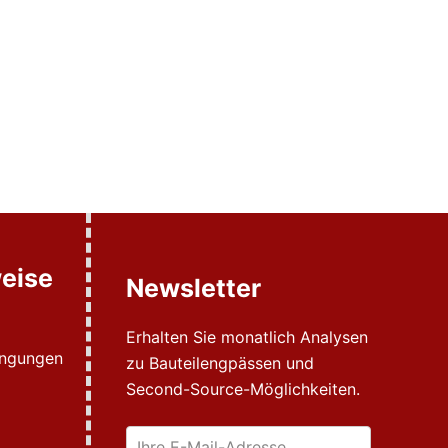
eise
Newsletter
Erhalten Sie monatlich Analysen
ingungen
zu Bauteilengpässen und
Second-Source-Möglichkeiten.