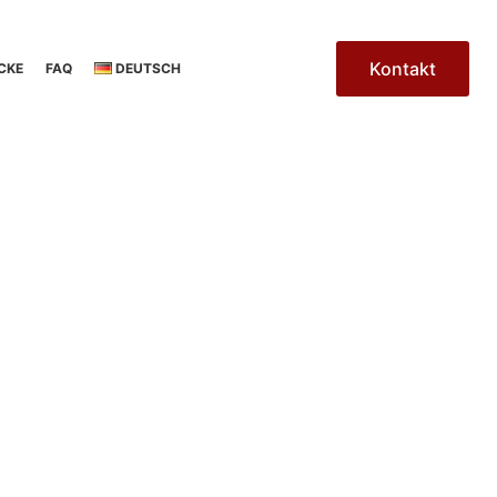
Kontakt
CKE
FAQ
DEUTSCH