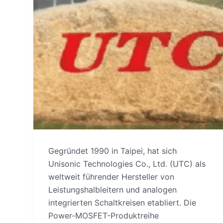
Gegründet 1990 in Taipei, hat sich
Unisonic Technologies Co., Ltd. (UTC) als
weltweit führender Hersteller von
Leistungshalbleitern und analogen
integrierten Schaltkreisen etabliert. Die
Power-MOSFET-Produktreihe