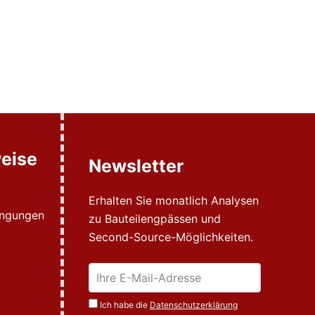
eise
Newsletter
Erhalten Sie monatlich Analysen
ingungen
zu Bauteilengpässen und
Second-Source-Möglichkeiten.
Ich habe die
Datenschutzerklärung