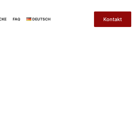
Kontakt
CKE
FAQ
DEUTSCH