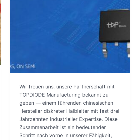
Wir freuen uns, unsere Partnerschaft mit
TOPDIODE Manufacturing bekannt zu
geben — einem führenden chinesischen
Hersteller diskreter Halbleiter mit fast drei
Jahrzehnten industrieller Expertise. Diese
Zusammenarbeit ist ein bedeutender
Schritt nach vorne in unserer Fähigkeit,