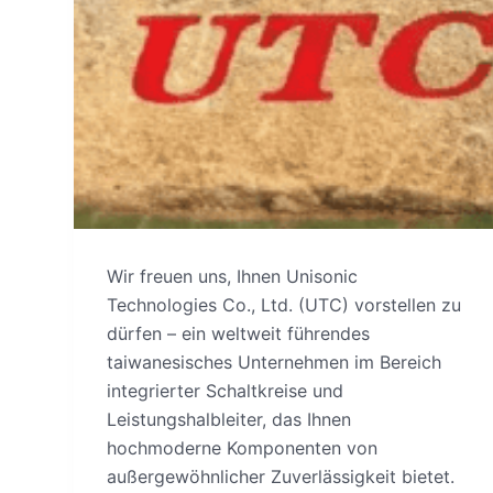
Wir freuen uns, Ihnen Unisonic
Technologies Co., Ltd. (UTC) vorstellen zu
dürfen – ein weltweit führendes
taiwanesisches Unternehmen im Bereich
integrierter Schaltkreise und
Leistungshalbleiter, das Ihnen
hochmoderne Komponenten von
außergewöhnlicher Zuverlässigkeit bietet.