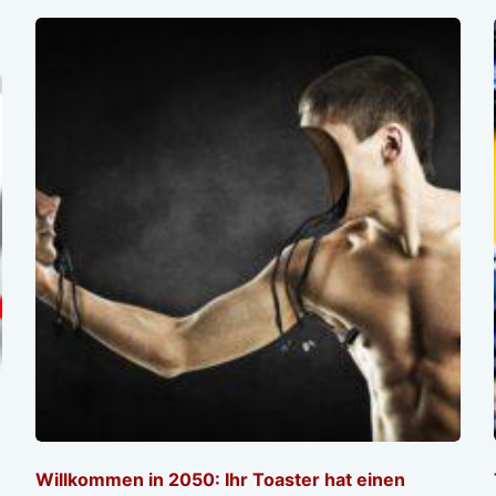
Willkommen in 2050: Ihr Toaster hat einen