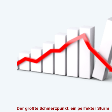
Der größte Schmerzpunkt: ein perfekter Sturm