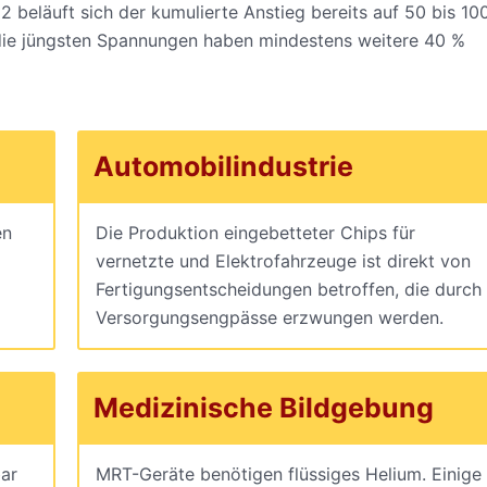
22 beläuft sich der kumulierte Anstieg bereits auf 50 bis 10
die jüngsten Spannungen haben mindestens weitere 40 %
Automobilindustrie
en
Die Produktion eingebetteter Chips für
vernetzte und Elektrofahrzeuge ist direkt von
Fertigungsentscheidungen betroffen, die durch
Versorgungsengpässe erzwungen werden.
Medizinische Bildgebung
bar
MRT-Geräte benötigen flüssiges Helium. Einige