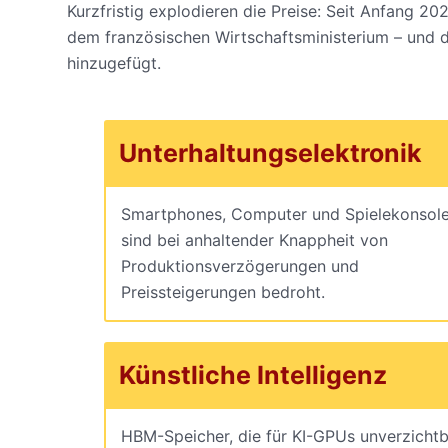
Kurzfristig explodieren die Preise: Seit Anfang 20
dem französischen Wirtschaftsministerium – und 
hinzugefügt.
Unterhaltungselektronik
Smartphones, Computer und Spielekonsol
sind bei anhaltender Knappheit von
Produktionsverzögerungen und
Preissteigerungen bedroht.
Künstliche Intelligenz
HBM-Speicher, die für KI-GPUs unverzicht