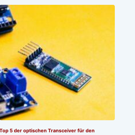
Top 5 der optischen Transceiver für den