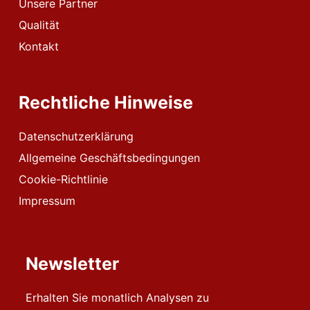
Unsere Partner
Qualität
Kontakt
Rechtliche Hinweise
Datenschutzerklärung
Allgemeine Geschäftsbedingungen
Cookie-Richtlinie
Impressum
Newsletter
Erhalten Sie monatlich Analysen zu