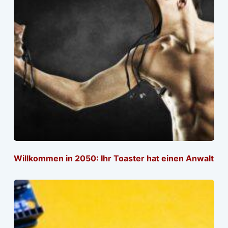
Willkommen in 2050: Ihr Toaster hat einen Anwalt