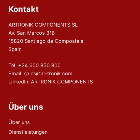
Kontakt
ARTRONIK COMPONENTS SL
Av. San Marcos 31B
15820 Santiago de Compostela
Spain
Tel:
+34 600 850 800
Email:
sales@ar-tronik.com
LinkedIn:
ARTRONIK COMPONENTS
Über uns
Über uns
Dienstleistungen