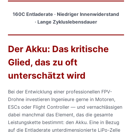
160C Entladerate · Niedriger Innenwiderstand
· Lange Zykluslebensdauer
Der Akku: Das kritische
Glied, das zu oft
unterschätzt wird
Bei der Entwicklung einer professionellen FPV-
Drohne investieren Ingenieure gerne in Motoren,
ESCs oder Flight Controller — und vernachlässigen
dabei manchmal das Element, das die gesamte
Leistungskette bestimmt: den Akku. Eine in Bezug
auf die Entladerate unterdimensionierte LiPo-Zelle