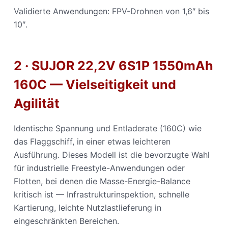
Validierte Anwendungen: FPV-Drohnen von 1,6″ bis
10″.
2 · SUJOR 22,2V 6S1P 1550mAh
160C — Vielseitigkeit und
Agilität
Identische Spannung und Entladerate (160C) wie
das Flaggschiff, in einer etwas leichteren
Ausführung. Dieses Modell ist die bevorzugte Wahl
für industrielle Freestyle-Anwendungen oder
Flotten, bei denen die Masse-Energie-Balance
kritisch ist — Infrastrukturinspektion, schnelle
Kartierung, leichte Nutzlastlieferung in
eingeschränkten Bereichen.