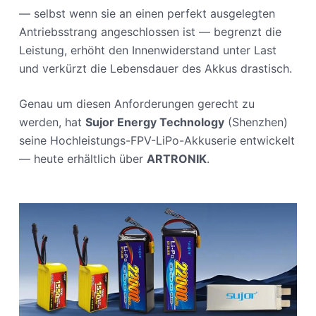
— selbst wenn sie an einen perfekt ausgelegten
Antriebsstrang angeschlossen ist — begrenzt die
Leistung, erhöht den Innenwiderstand unter Last
und verkürzt die Lebensdauer des Akkus drastisch.
Genau um diesen Anforderungen gerecht zu
werden, hat
Sujor Energy Technology
(Shenzhen)
seine Hochleistungs-FPV-LiPo-Akkuserie entwickelt
— heute erhältlich über
ARTRONIK
.