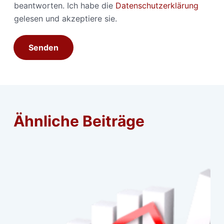
beantworten. Ich habe die
Datenschutzerklärung
gelesen und akzeptiere sie.
Senden
Ähnliche Beiträge