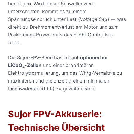
benötigen. Wird dieser Schwellenwert
unterschritten, kommt es zu einem
Spannungseinbruch unter Last (
Voltage Sag
) — was
direkt zu Drehmomentverlust am Motor und zum
Risiko eines Brown-outs des Flight Controllers
führt.
Die Sujor-FPV-Serie basiert auf
optimierten
LiCoO₂-Zellen
und einer proprietären
Elektrolytformulierung, um das Wh/g-Verhältnis zu
maximieren und gleichzeitig einen minimalen
Innenwiderstand (IR) zu gewährleisten.
Sujor FPV-Akkuserie:
Technische Übersicht