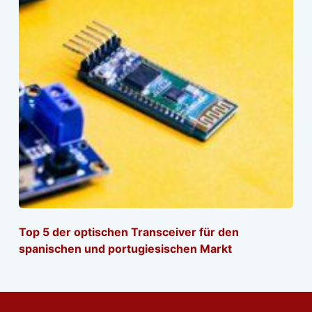
Top 5 der optischen Transceiver für den
spanischen und portugiesischen Markt