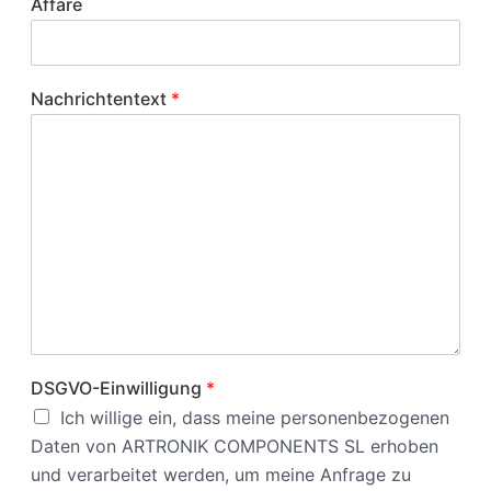
Affäre
Nachrichtentext
*
DSGVO-Einwilligung
*
Ich willige ein, dass meine personenbezogenen
Daten von ARTRONIK COMPONENTS SL erhoben
und verarbeitet werden, um meine Anfrage zu