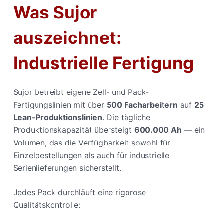
Was Sujor
auszeichnet:
Industrielle Fertigung
Sujor betreibt eigene Zell- und Pack-
Fertigungslinien mit über
500 Facharbeitern
auf
25
Lean-Produktionslinien
. Die tägliche
Produktionskapazität übersteigt
600.000 Ah
— ein
Volumen, das die Verfügbarkeit sowohl für
Einzelbestellungen als auch für industrielle
Serienlieferungen sicherstellt.
Jedes Pack durchläuft eine rigorose
Qualitätskontrolle: