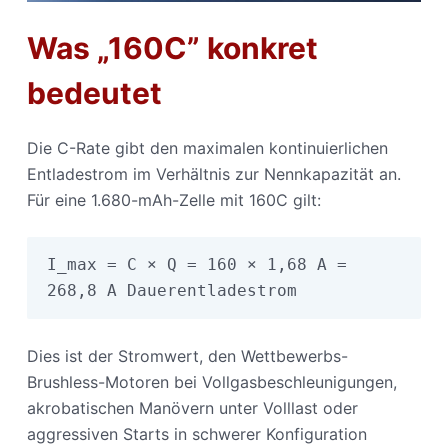
Was „160C” konkret
bedeutet
Die C-Rate gibt den maximalen kontinuierlichen
Entladestrom im Verhältnis zur Nennkapazität an.
Für eine 1.680-mAh-Zelle mit 160C gilt:
I_max = C × Q = 160 × 1,68 A = 
268,8 A Dauerentladestrom
Dies ist der Stromwert, den Wettbewerbs-
Brushless-Motoren bei Vollgasbeschleunigungen,
akrobatischen Manövern unter Volllast oder
aggressiven Starts in schwerer Konfiguration