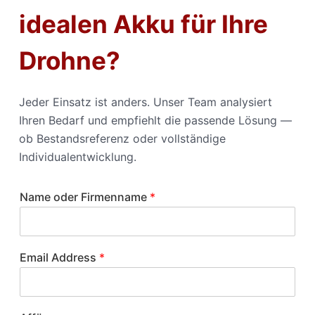
idealen Akku für Ihre
Drohne?
Jeder Einsatz ist anders. Unser Team analysiert
Ihren Bedarf und empfiehlt die passende Lösung —
ob Bestandsreferenz oder vollständige
Individualentwicklung.
Name oder Firmenname
*
Email Address
*