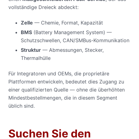
vollständige Dreieck abdeckt:
Zelle
— Chemie, Format, Kapazität
BMS
(Battery Management System) —
Schutzschwellen, CAN/SMBus-Kommunikation
Struktur
— Abmessungen, Stecker,
Thermalhülle
Für Integratoren und OEMs, die proprietäre
Plattformen entwickeln, bedeutet dies Zugang zu
einer qualifizierten Quelle — ohne die überhöhten
Mindestbestellmengen, die in diesem Segment
üblich sind.
Suchen Sie den