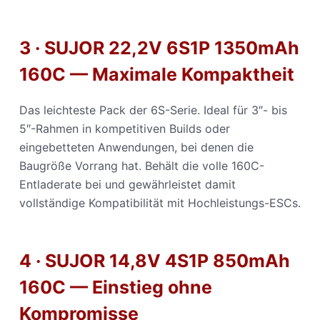
3 · SUJOR 22,2V 6S1P 1350mAh
160C — Maximale Kompaktheit
Das leichteste Pack der 6S-Serie. Ideal für 3″- bis
5″-Rahmen in kompetitiven Builds oder
eingebetteten Anwendungen, bei denen die
Baugröße Vorrang hat. Behält die volle 160C-
Entladerate bei und gewährleistet damit
vollständige Kompatibilität mit Hochleistungs-ESCs.
4 · SUJOR 14,8V 4S1P 850mAh
160C — Einstieg ohne
Kompromisse