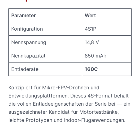
Parameter
Wert
Konfiguration
4S1P
Nennspannung
14,8 V
Nennkapazität
850 mAh
Entladerate
160C
Konzipiert für Mikro-FPV-Drohnen und
Entwicklungsplattformen. Dieses 4S-Format behält
die vollen Entladeeigenschaften der Serie bei — ein
ausgezeichneter Kandidat für Motortestbänke,
leichte Prototypen und Indoor-Fluganwendungen.