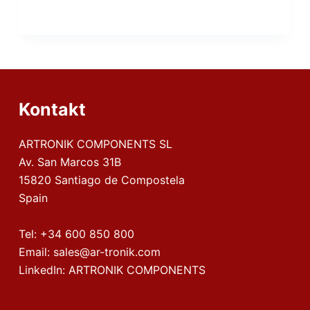
Kontakt
ARTRONIK COMPONENTS SL
Av. San Marcos 31B
15820 Santiago de Compostela
Spain
Tel:
+34 600 850 800
Email:
sales@ar-tronik.com
LinkedIn:
ARTRONIK COMPONENTS