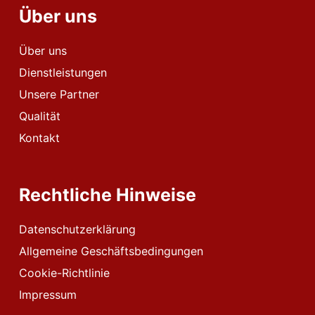
Über uns
Über uns
Dienstleistungen
Unsere Partner
Qualität
Kontakt
Rechtliche Hinweise
Datenschutzerklärung
Allgemeine Geschäftsbedingungen
Cookie-Richtlinie
Impressum