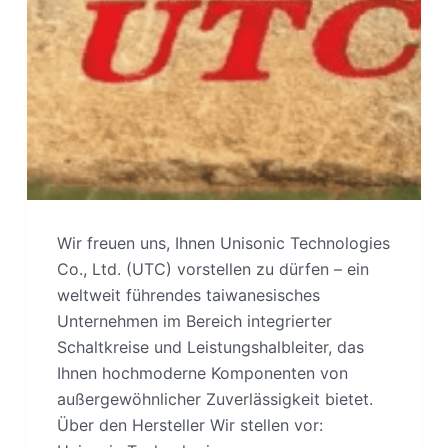
Wir freuen uns, Ihnen Unisonic Technologies
Co., Ltd. (UTC) vorstellen zu dürfen – ein
weltweit führendes taiwanesisches
Unternehmen im Bereich integrierter
Schaltkreise und Leistungshalbleiter, das
Ihnen hochmoderne Komponenten von
außergewöhnlicher Zuverlässigkeit bietet.
Über den Hersteller Wir stellen vor: