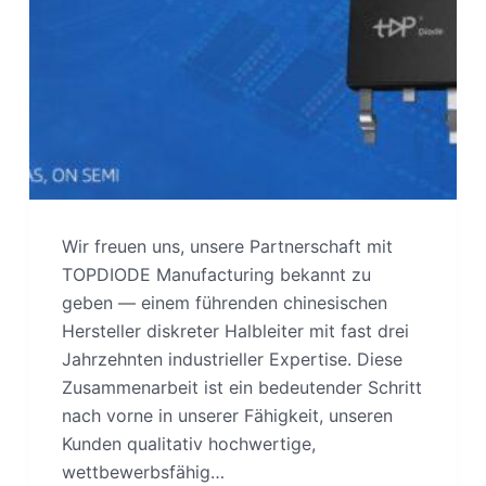
Wir freuen uns, unsere Partnerschaft mit
TOPDIODE Manufacturing bekannt zu
geben — einem führenden chinesischen
Hersteller diskreter Halbleiter mit fast drei
Jahrzehnten industrieller Expertise. Diese
Zusammenarbeit ist ein bedeutender Schritt
nach vorne in unserer Fähigkeit, unseren
Kunden qualitativ hochwertige,
wettbewerbsfähig…