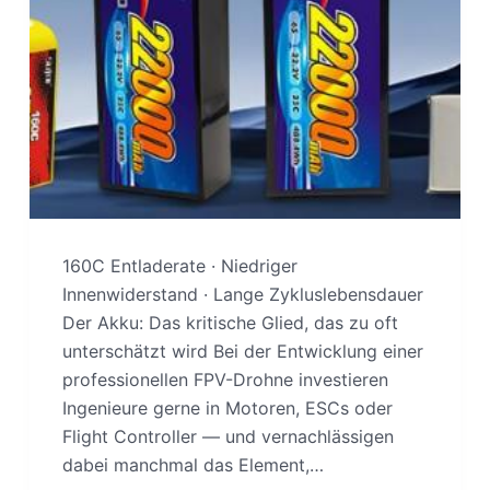
160C Entladerate · Niedriger
Innenwiderstand · Lange Zykluslebensdauer
Der Akku: Das kritische Glied, das zu oft
unterschätzt wird Bei der Entwicklung einer
professionellen FPV-Drohne investieren
Ingenieure gerne in Motoren, ESCs oder
Flight Controller — und vernachlässigen
dabei manchmal das Element,…