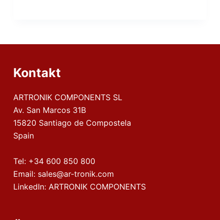
Kontakt
ARTRONIK COMPONENTS SL
Av. San Marcos 31B
15820 Santiago de Compostela
Spain
Tel:
+34 600 850 800
Email:
sales@ar-tronik.com
LinkedIn:
ARTRONIK COMPONENTS