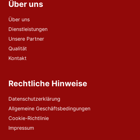
Über uns
Über uns
Dienstleistungen
Unsere Partner
Qualität
Kontakt
Rechtliche Hinweise
Datenschutzerklärung
Allgemeine Geschäftsbedingungen
Cookie-Richtlinie
Impressum