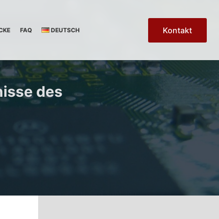
Kontakt
CKE
FAQ
DEUTSCH
nisse des