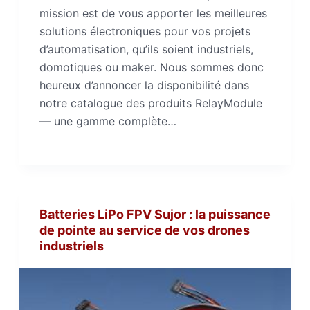
mission est de vous apporter les meilleures
solutions électroniques pour vos projets
d’automatisation, qu’ils soient industriels,
domotiques ou maker. Nous sommes donc
heureux d’annoncer la disponibilité dans
notre catalogue des produits RelayModule
— une gamme complète…
Batteries LiPo FPV Sujor : la puissance
de pointe au service de vos drones
industriels