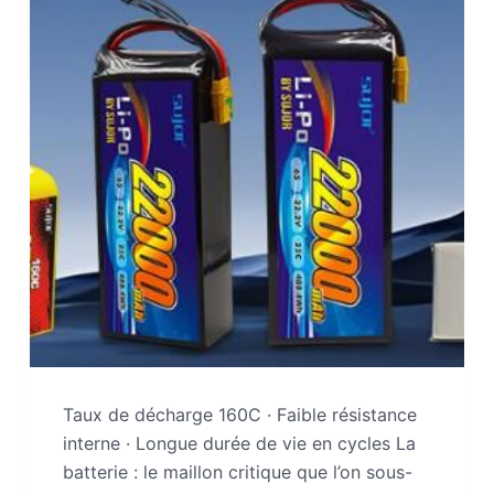
Taux de décharge 160C · Faible résistance
interne · Longue durée de vie en cycles La
batterie : le maillon critique que l’on sous-