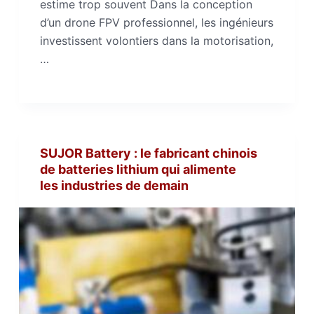
estime trop souvent Dans la conception
d’un drone FPV professionnel, les ingénieurs
investissent volontiers dans la motorisation,
…
SUJOR Battery : le fabricant chinois
de batteries lithium qui alimente
les industries de demain