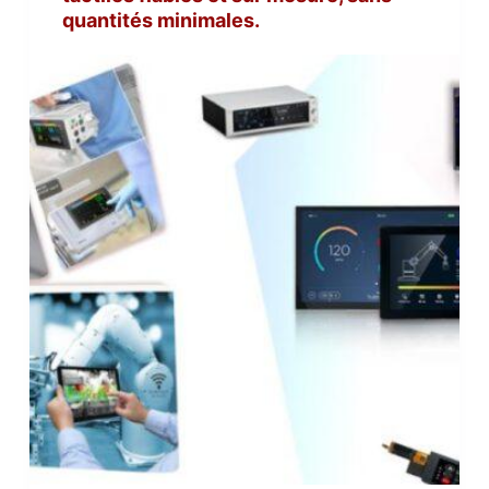
quantités minimales.