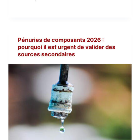
Pénuries de composants 2026 :
pourquoi il est urgent de valider des
sources secondaires