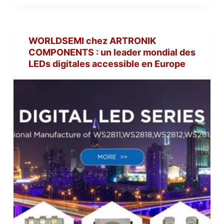
WORLDSEMI chez ARTRONIK
COMPONENTS : un leader mondial des
LEDs digitales accessible en Europe