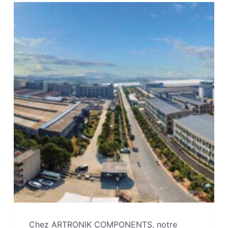
Chez ARTRONIK COMPONENTS, notre