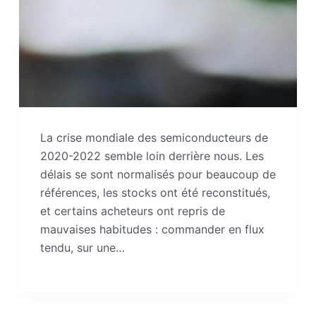
La crise mondiale des semiconducteurs de
2020-2022 semble loin derrière nous. Les
délais se sont normalisés pour beaucoup de
références, les stocks ont été reconstitués,
et certains acheteurs ont repris de
mauvaises habitudes : commander en flux
tendu, sur une…