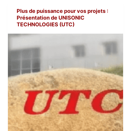
Plus de puissance pour vos projets :
Présentation de UNISONIC
TECHNOLOGIES (UTC)