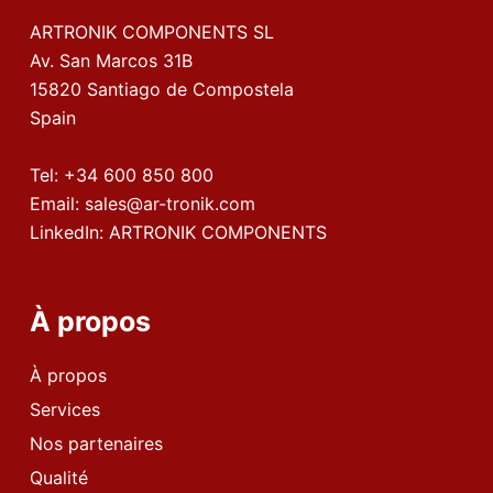
ARTRONIK COMPONENTS SL
Av. San Marcos 31B
15820 Santiago de Compostela
Spain
Tel:
+34 600 850 800
Email:
sales@ar-tronik.com
LinkedIn:
ARTRONIK COMPONENTS
À propos
À propos
Services
Nos partenaires
Qualité