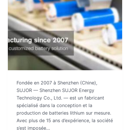
Fondée en 2007 à Shenzhen (Chine),
SUJOR — Shenzhen SUJOR Energy
Technology Co., Ltd. — est un fabricant
spécialisé dans la conception et la
production de batteries lithium sur mesure.
Avec plus de 15 ans d’expérience, la société
s’est imposée…