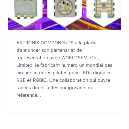
ARTRONIK COMPONENTS a le plaisir
d’annoncer son partenariat de
représentation avec WORLDSEMI Co.,
Limited, le fabricant numéro un mondial des
circuits intégrés pilotes pour LEDs digitales
RGB et RGBIC. Une collaboration qui ouvre
l’accès direct à des composants de
référence…