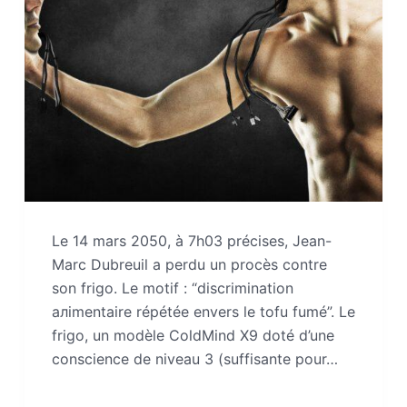
Le 14 mars 2050, à 7h03 précises, Jean-
Marc Dubreuil a perdu un procès contre
son frigo. Le motif : “discrimination
алimentaire répétée envers le tofu fumé”. Le
frigo, un modèle ColdMind X9 doté d’une
conscience de niveau 3 (suffisante pour…