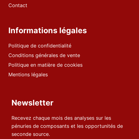
Contact
Informations légales
Politique de confidentialité
Conditions générales de vente
Politique en matière de cookies
Mentions légales
Newsletter
Recevez chaque mois des analyses sur les
pénuries de composants et les opportunités de
seconde source.