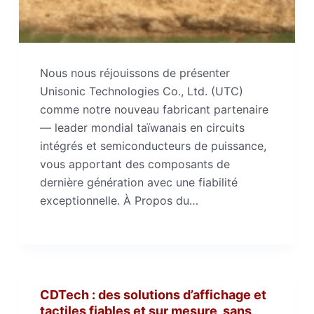
Nous nous réjouissons de présenter
Unisonic Technologies Co., Ltd. (UTC)
comme notre nouveau fabricant partenaire
— leader mondial taïwanais en circuits
intégrés et semiconducteurs de puissance,
vous apportant des composants de
dernière génération avec une fiabilité
exceptionnelle. À Propos du…
CDTech : des solutions d’affichage et
tactiles fiables et sur mesure, sans