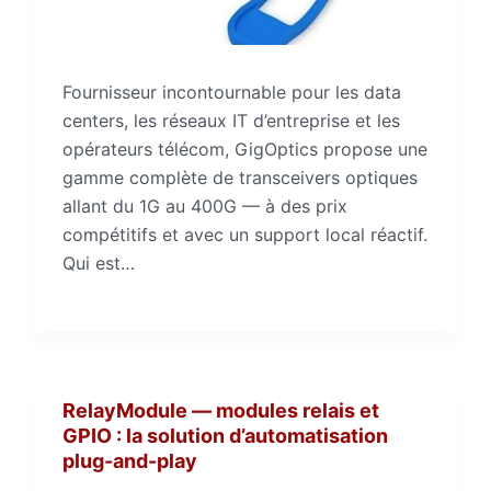
Fournisseur incontournable pour les data
centers, les réseaux IT d’entreprise et les
opérateurs télécom, GigOptics propose une
gamme complète de transceivers optiques
allant du 1G au 400G — à des prix
compétitifs et avec un support local réactif.
Qui est…
RelayModule — modules relais et
GPIO : la solution d’automatisation
plug-and-play