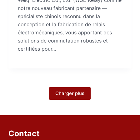
Weiqi Electric Co., Ltd. (WQE Relay) comme
notre nouveau fabricant partenaire —
spécialiste chinois reconnu dans la
conception et la fabrication de relais
électromécaniques, vous apportant des
solutions de commutation robustes et
certifiées pour…
Charger plus
Contact