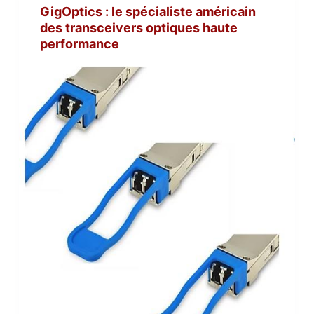
GigOptics : le spécialiste américain
des transceivers optiques haute
performance