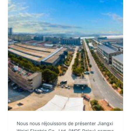
Nous nous réjouissons de présenter Jiangxi