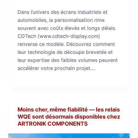
Dans l’univers des écrans industriels et
automobiles, la personnalisation rime
souvent avec coûts élevés et longs délais.
CDTech (www.cdtech-display.com)
renverse ce modèle. Découvrez comment
leur technologie de découpe brevetée et
leur expertise des faibles volumes peuvent
accélérer votre prochain projet.…
Moins cher, même fiabilité — les relais
WQE sont désormais disponibles chez
ARTRONIK COMPONENTS