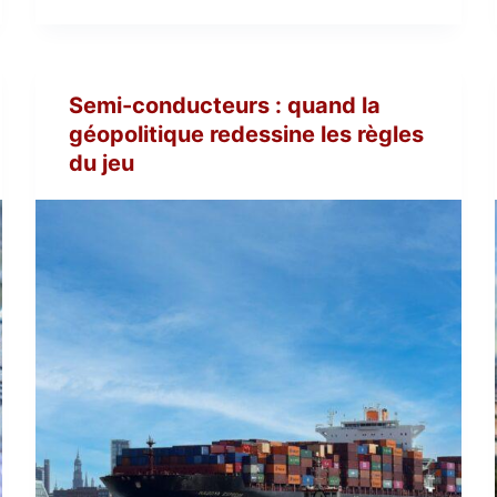
Semi-conducteurs : quand la
géopolitique redessine les règles
du jeu