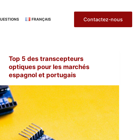
Contactez-nous
QUESTIONS
FRANÇAIS
Top 5 des transcepteurs
optiques pour les marchés
espagnol et portugais