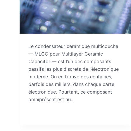
Le condensateur céramique multicouche
— MLCC pour Multilayer Ceramic
Capacitor — est l’un des composants
passifs les plus discrets de l’électronique
moderne. On en trouve des centaines,
parfois des milliers, dans chaque carte
électronique. Pourtant, ce composant
omniprésent est au…