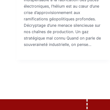
électroniques, l’hélium est au cœur d’une
crise d’approvisionnement aux
ramifications géopolitiques profondes.
Décryptage d’une menace silencieuse sur
nos chaînes de production. Un gaz
stratégique mal connu Quand on parle de
souveraineté industrielle, on pense…