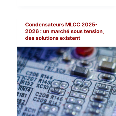
Condensateurs MLCC 2025-
2026 : un marché sous tension,
des solutions existent