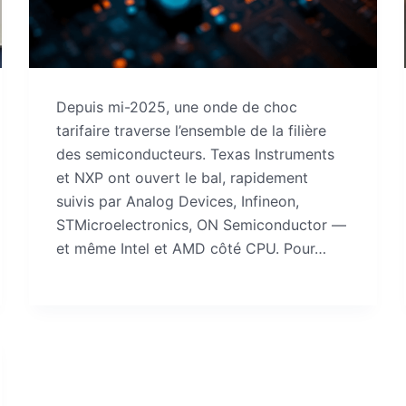
Depuis mi-2025, une onde de choc
tarifaire traverse l’ensemble de la filière
des semiconducteurs. Texas Instruments
et NXP ont ouvert le bal, rapidement
suivis par Analog Devices, Infineon,
STMicroelectronics, ON Semiconductor —
et même Intel et AMD côté CPU. Pour…