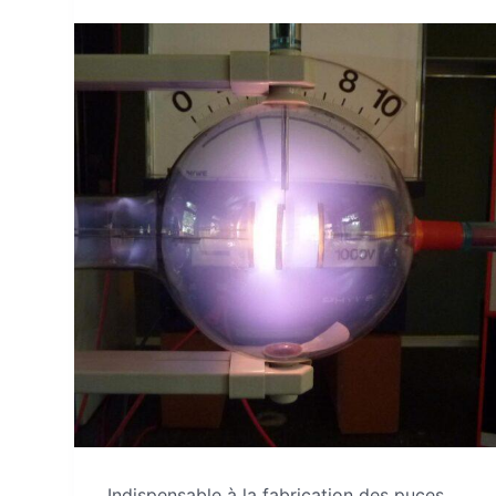
Indispensable à la fabrication des puces