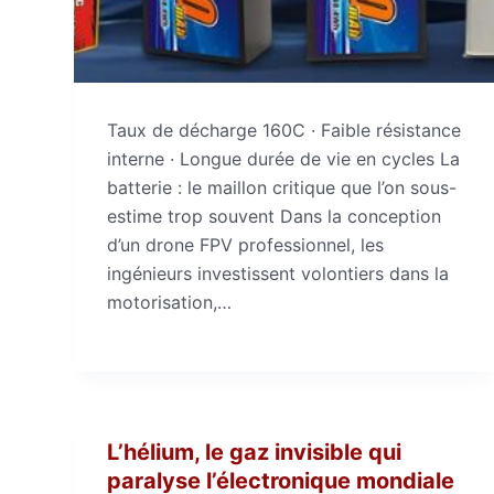
Taux de décharge 160C · Faible résistance
interne · Longue durée de vie en cycles La
batterie : le maillon critique que l’on sous-
estime trop souvent Dans la conception
d’un drone FPV professionnel, les
ingénieurs investissent volontiers dans la
motorisation,…
L’hélium, le gaz invisible qui
paralyse l’électronique mondiale