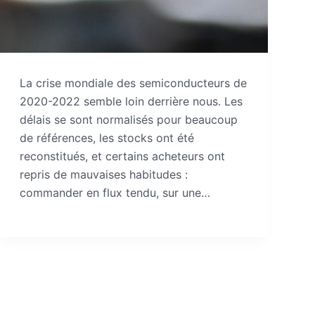
La crise mondiale des semiconducteurs de
2020-2022 semble loin derrière nous. Les
délais se sont normalisés pour beaucoup
de références, les stocks ont été
reconstitués, et certains acheteurs ont
repris de mauvaises habitudes :
commander en flux tendu, sur une…