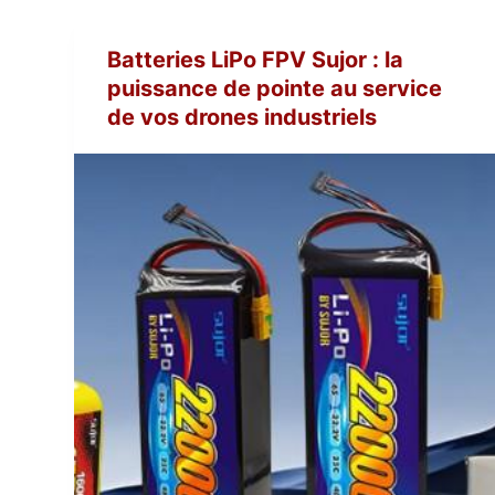
Batteries LiPo FPV Sujor : la
puissance de pointe au service
de vos drones industriels