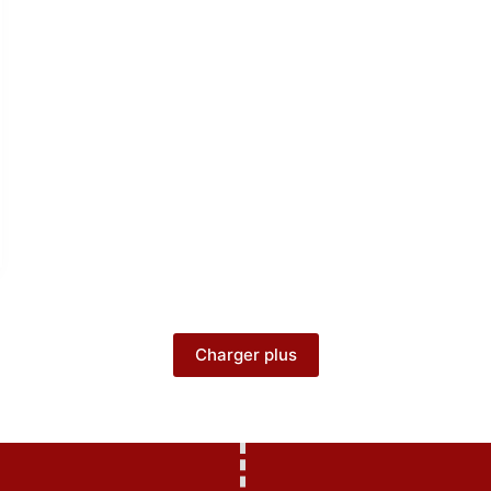
Charger plus