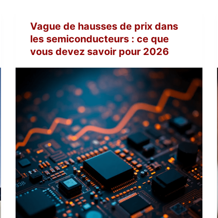
Vague de hausses de prix dans
les semiconducteurs : ce que
vous devez savoir pour 2026