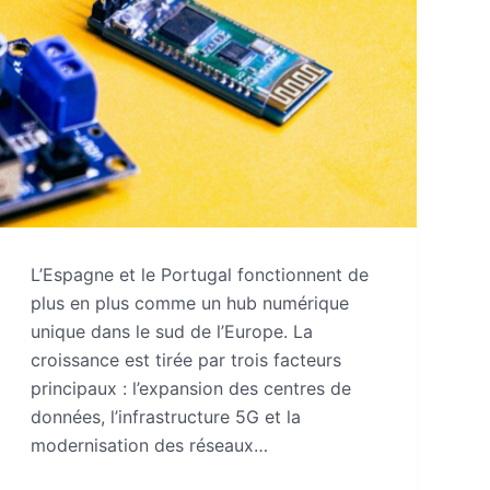
L’Espagne et le Portugal fonctionnent de
plus en plus comme un hub numérique
unique dans le sud de l’Europe. La
croissance est tirée par trois facteurs
principaux : l’expansion des centres de
données, l’infrastructure 5G et la
modernisation des réseaux…