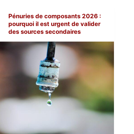
Pénuries de composants 2026 :
pourquoi il est urgent de valider
des sources secondaires