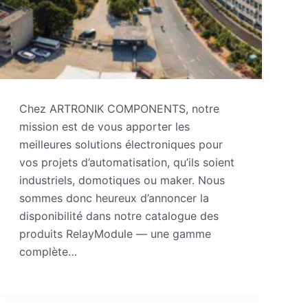
Chez ARTRONIK COMPONENTS, notre
mission est de vous apporter les
meilleures solutions électroniques pour
vos projets d’automatisation, qu’ils soient
industriels, domotiques ou maker. Nous
sommes donc heureux d’annoncer la
disponibilité dans notre catalogue des
produits RelayModule — une gamme
complète…