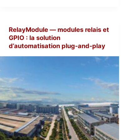
RelayModule — modules relais et
GPIO : la solution
d’automatisation plug-and-play