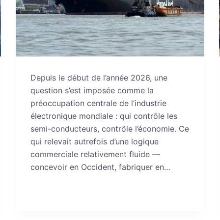
Depuis le début de l’année 2026, une
question s’est imposée comme la
préoccupation centrale de l’industrie
électronique mondiale : qui contrôle les
semi-conducteurs, contrôle l’économie. Ce
qui relevait autrefois d’une logique
commerciale relativement fluide —
concevoir en Occident, fabriquer en…