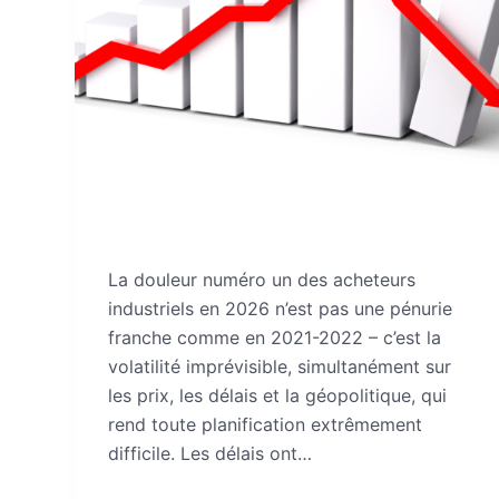
La douleur numéro un des acheteurs
industriels en 2026 n’est pas une pénurie
franche comme en 2021-2022 – c’est la
volatilité imprévisible, simultanément sur
les prix, les délais et la géopolitique, qui
rend toute planification extrêmement
difficile. Les délais ont…