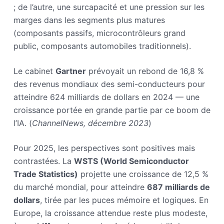
; de l’autre, une surcapacité et une pression sur les
marges dans les segments plus matures
(composants passifs, microcontrôleurs grand
public, composants automobiles traditionnels).
Le cabinet
Gartner
prévoyait un rebond de 16,8 %
des revenus mondiaux des semi-conducteurs pour
atteindre 624 milliards de dollars en 2024 — une
croissance portée en grande partie par ce boom de
l’IA. (
ChannelNews, décembre 2023
)
Pour 2025, les perspectives sont positives mais
contrastées. La
WSTS (World Semiconductor
Trade Statistics)
projette une croissance de 12,5 %
du marché mondial, pour atteindre
687 milliards de
dollars
, tirée par les puces mémoire et logiques. En
Europe, la croissance attendue reste plus modeste,