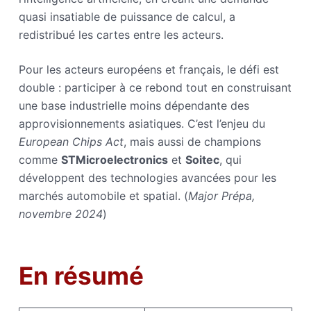
quasi insatiable de puissance de calcul, a
redistribué les cartes entre les acteurs.
Pour les acteurs européens et français, le défi est
double : participer à ce rebond tout en construisant
une base industrielle moins dépendante des
approvisionnements asiatiques. C’est l’enjeu du
European Chips Act
, mais aussi de champions
comme
STMicroelectronics
et
Soitec
, qui
développent des technologies avancées pour les
marchés automobile et spatial. (
Major Prépa,
novembre 2024
)
En résumé