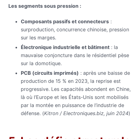
Les segments sous pression :
Composants passifs et connecteurs
:
surproduction, concurrence chinoise, pression
sur les marges.
Électronique industrielle et bâtiment
: la
mauvaise conjoncture dans le résidentiel pèse
sur la domotique.
PCB (circuits imprimés)
: après une baisse de
production de 15 % en 2023, la reprise est
progressive. Les capacités abondent en Chine,
là où l’Europe et les États-Unis sont mobilisés
par la montée en puissance de l’industrie de
défense. (
Kitron / Electroniques.biz, juin 2024
)