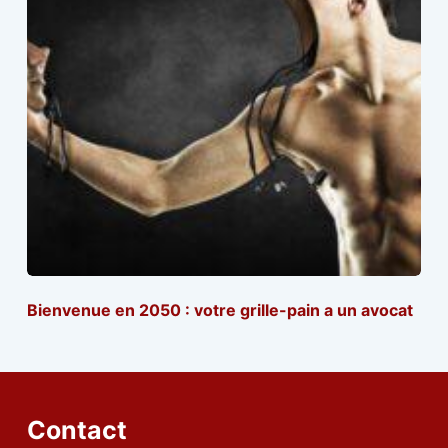
Bienvenue en 2050 : votre grille-pain a un avocat
Contact