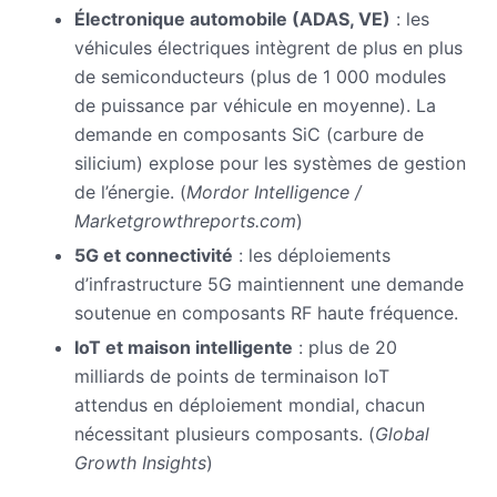
Électronique automobile (ADAS, VE)
: les
véhicules électriques intègrent de plus en plus
de semiconducteurs (plus de 1 000 modules
de puissance par véhicule en moyenne). La
demande en composants SiC (carbure de
silicium) explose pour les systèmes de gestion
de l’énergie. (
Mordor Intelligence /
Marketgrowthreports.com
)
5G et connectivité
: les déploiements
d’infrastructure 5G maintiennent une demande
soutenue en composants RF haute fréquence.
IoT et maison intelligente
: plus de 20
milliards de points de terminaison IoT
attendus en déploiement mondial, chacun
nécessitant plusieurs composants. (
Global
Growth Insights
)