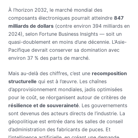
À l’horizon 2032, le marché mondial des
composants électroniques pourrait atteindre
847
milliards de dollars
(contre environ 394 milliards en
2024), selon Fortune Business Insights — soit un
quasi-doublement en moins d’une décennie. L’Asie-
Pacifique devrait conserver sa domination avec
environ 37 % des parts de marché.
Mais au-delà des chiffres, c’est une
recomposition
structurelle
qui est à l’œuvre. Les chaînes
d’approvisionnement mondiales, jadis optimisées
pour le coût, se réorganisent autour de critères de
résilience et de souveraineté
. Les gouvernements
sont devenus des acteurs directs de l’industrie. La
géopolitique est entrée dans les salles de conseil
d’administration des fabricants de puces. Et
l’intelligence artificielle, en créant une demande