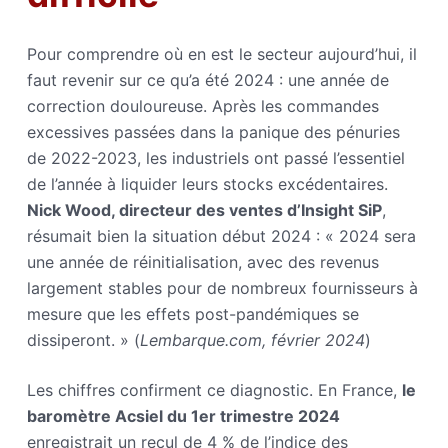
Pour comprendre où en est le secteur aujourd’hui, il
faut revenir sur ce qu’a été 2024 : une année de
correction douloureuse. Après les commandes
excessives passées dans la panique des pénuries
de 2022-2023, les industriels ont passé l’essentiel
de l’année à liquider leurs stocks excédentaires.
Nick Wood, directeur des ventes d’Insight SiP
,
résumait bien la situation début 2024 : « 2024 sera
une année de réinitialisation, avec des revenus
largement stables pour de nombreux fournisseurs à
mesure que les effets post-pandémiques se
dissiperont. » (
Lembarque.com, février 2024
)
Les chiffres confirment ce diagnostic. En France,
le
baromètre Acsiel du 1er trimestre 2024
enregistrait un recul de 4 % de l’indice des