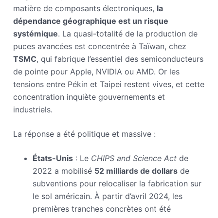
matière de composants électroniques,
la
dépendance géographique est un risque
systémique
. La quasi-totalité de la production de
puces avancées est concentrée à Taïwan, chez
TSMC
, qui fabrique l’essentiel des semiconducteurs
de pointe pour Apple, NVIDIA ou AMD. Or les
tensions entre Pékin et Taipei restent vives, et cette
concentration inquiète gouvernements et
industriels.
La réponse a été politique et massive :
États-Unis
: Le
CHIPS and Science Act
de
2022 a mobilisé
52 milliards de dollars
de
subventions pour relocaliser la fabrication sur
le sol américain. À partir d’avril 2024, les
premières tranches concrètes ont été