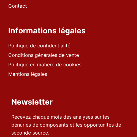
Contact
Informations légales
Politique de confidentialité
Conditions générales de vente
Politique en matière de cookies
Mentions légales
Newsletter
Recevez chaque mois des analyses sur les
pénuries de composants et les opportunités de
seconde source.