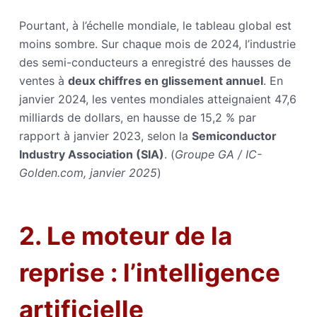
Pourtant, à l’échelle mondiale, le tableau global est
moins sombre. Sur chaque mois de 2024, l’industrie
des semi-conducteurs a enregistré des hausses de
ventes à
deux chiffres en glissement annuel
. En
janvier 2024, les ventes mondiales atteignaient 47,6
milliards de dollars, en hausse de 15,2 % par
rapport à janvier 2023, selon la
Semiconductor
Industry Association (SIA)
. (
Groupe GA / IC-
Golden.com, janvier 2025
)
2. Le moteur de la
reprise : l’intelligence
artificielle