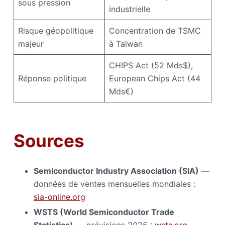
sous pression
industrielle
Risque géopolitique
Concentration de TSMC
majeur
à Taïwan
CHIPS Act (52 Mds$),
Réponse politique
European Chips Act (44
Mds€)
Sources
Semiconductor Industry Association (SIA)
—
données de ventes mensuelles mondiales :
sia-online.org
WSTS (World Semiconductor Trade