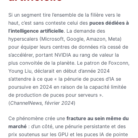
Si un segment tire l’ensemble de la filière vers le
haut, c’est sans conteste celui des
puces dédiées à
l’intelligence artificielle
. La demande des
hyperscalers (Microsoft, Google, Amazon, Meta)
pour équiper leurs centres de données n’a cessé de
s’accélérer, portant NVIDIA au rang de valeur la
plus convoitée de la planète. Le patron de Foxconn,
Young Liu, déclarait en début d’année 2024
s’attendre à ce que « la pénurie de puces d’IA se
poursuive en 2024 en raison de la capacité limitée
de production de puces pour serveurs ».
(
ChannelNews, février 2024
)
Ce phénomène crée une
fracture au sein même du
marché
: d’un côté, une pénurie persistante et des
prix soutenus sur les GPU et les puces IA de pointe