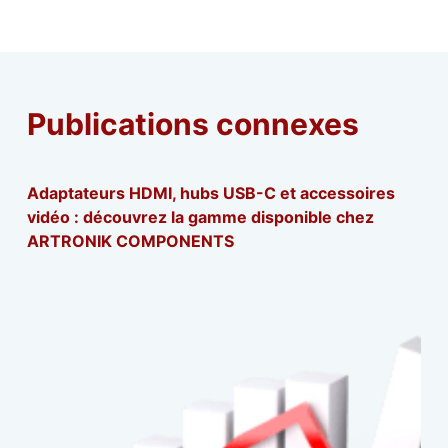
Publications connexes
Adaptateurs HDMI, hubs USB-C et accessoires
vidéo : découvrez la gamme disponible chez
ARTRONIK COMPONENTS