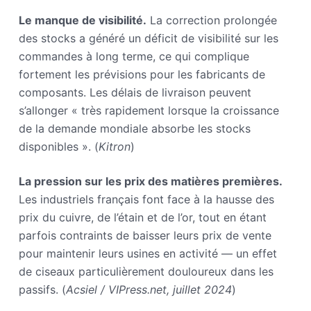
Le manque de visibilité.
La correction prolongée
des stocks a généré un déficit de visibilité sur les
commandes à long terme, ce qui complique
fortement les prévisions pour les fabricants de
composants. Les délais de livraison peuvent
s’allonger « très rapidement lorsque la croissance
de la demande mondiale absorbe les stocks
disponibles ». (
Kitron
)
La pression sur les prix des matières premières.
Les industriels français font face à la hausse des
prix du cuivre, de l’étain et de l’or, tout en étant
parfois contraints de baisser leurs prix de vente
pour maintenir leurs usines en activité — un effet
de ciseaux particulièrement douloureux dans les
passifs. (
Acsiel / VIPress.net, juillet 2024
)