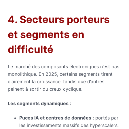
4. Secteurs porteurs
et segments en
difficulté
Le marché des composants électroniques n’est pas
monolithique. En 2025, certains segments tirent
clairement la croissance, tandis que d’autres
peinent à sortir du creux cyclique.
Les segments dynamiques :
Puces IA et centres de données
: portés par
les investissements massifs des hyperscalers.