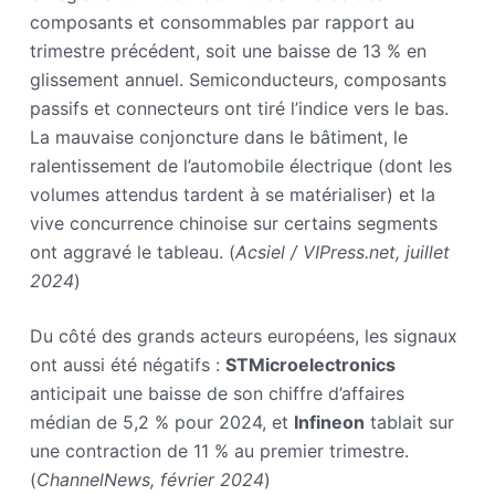
composants et consommables par rapport au
trimestre précédent, soit une baisse de 13 % en
glissement annuel. Semiconducteurs, composants
passifs et connecteurs ont tiré l’indice vers le bas.
La mauvaise conjoncture dans le bâtiment, le
ralentissement de l’automobile électrique (dont les
volumes attendus tardent à se matérialiser) et la
vive concurrence chinoise sur certains segments
ont aggravé le tableau. (
Acsiel / VIPress.net, juillet
2024
)
Du côté des grands acteurs européens, les signaux
ont aussi été négatifs :
STMicroelectronics
anticipait une baisse de son chiffre d’affaires
médian de 5,2 % pour 2024, et
Infineon
tablait sur
une contraction de 11 % au premier trimestre.
(
ChannelNews, février 2024
)