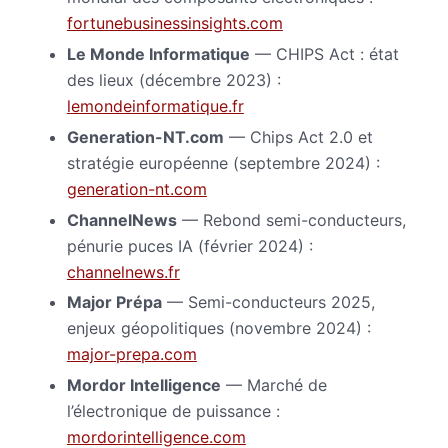
fortunebusinessinsights.com
Le Monde Informatique
— CHIPS Act : état
des lieux (décembre 2023) :
lemondeinformatique.fr
Generation-NT.com
— Chips Act 2.0 et
stratégie européenne (septembre 2024) :
generation-nt.com
ChannelNews
— Rebond semi-conducteurs,
pénurie puces IA (février 2024) :
channelnews.fr
Major Prépa
— Semi-conducteurs 2025,
enjeux géopolitiques (novembre 2024) :
major-prepa.com
Mordor Intelligence
— Marché de
l’électronique de puissance :
mordorintelligence.com