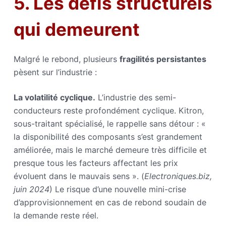
5. Les défis structurels
qui demeurent
Malgré le rebond, plusieurs
fragilités persistantes
pèsent sur l’industrie :
La volatilité cyclique.
L’industrie des semi-
conducteurs reste profondément cyclique. Kitron,
sous-traitant spécialisé, le rappelle sans détour : «
la disponibilité des composants s’est grandement
améliorée, mais le marché demeure très difficile et
presque tous les facteurs affectant les prix
évoluent dans le mauvais sens ». (
Electroniques.biz,
juin 2024
) Le risque d’une nouvelle mini-crise
d’approvisionnement en cas de rebond soudain de
la demande reste réel.