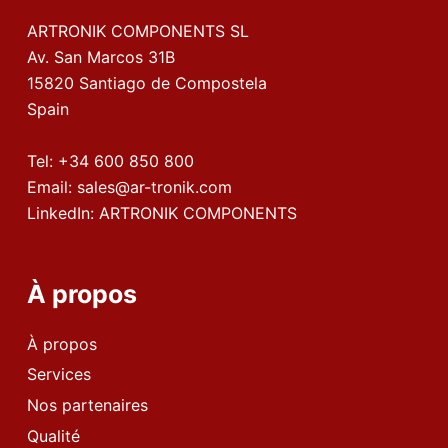
ARTRONIK COMPONENTS SL
Av. San Marcos 31B
15820 Santiago de Compostela
Spain
Tel:
+34 600 850 800
Email:
sales@ar-tronik.com
LinkedIn:
ARTRONIK COMPONENTS
À propos
À propos
Services
Nos partenaires
Qualité