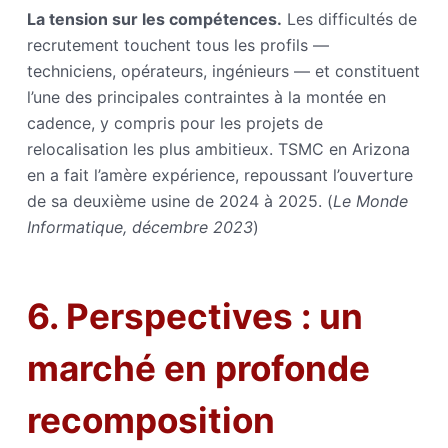
La tension sur les compétences.
Les difficultés de
recrutement touchent tous les profils —
techniciens, opérateurs, ingénieurs — et constituent
l’une des principales contraintes à la montée en
cadence, y compris pour les projets de
relocalisation les plus ambitieux. TSMC en Arizona
en a fait l’amère expérience, repoussant l’ouverture
de sa deuxième usine de 2024 à 2025. (
Le Monde
Informatique, décembre 2023
)
6. Perspectives : un
marché en profonde
recomposition