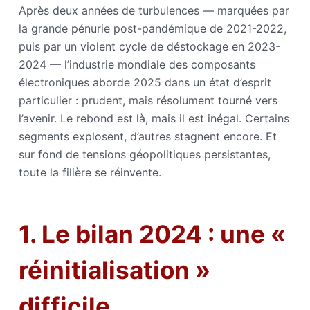
Après deux années de turbulences — marquées par
la grande pénurie post-pandémique de 2021-2022,
puis par un violent cycle de déstockage en 2023-
2024 — l’industrie mondiale des composants
électroniques aborde 2025 dans un état d’esprit
particulier : prudent, mais résolument tourné vers
l’avenir. Le rebond est là, mais il est inégal. Certains
segments explosent, d’autres stagnent encore. Et
sur fond de tensions géopolitiques persistantes,
toute la filière se réinvente.
1. Le bilan 2024 : une «
réinitialisation »
difficile